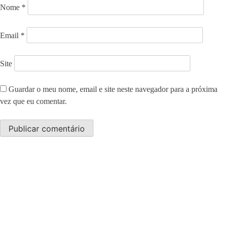
Nome
*
Email
*
Site
Guardar o meu nome, email e site neste navegador para a próxima
vez que eu comentar.