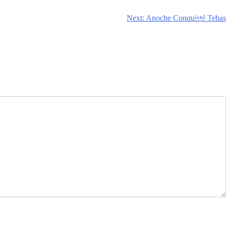
Next:
Anoche Conquisté Tebas