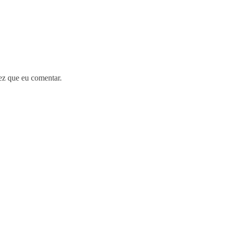
ez que eu comentar.