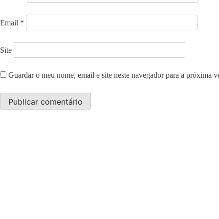
Email
*
Site
Guardar o meu nome, email e site neste navegador para a próxima v