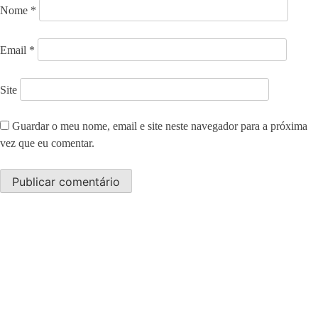
Nome
*
Email
*
Site
Guardar o meu nome, email e site neste navegador para a próxima
vez que eu comentar.