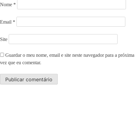
Nome
*
Email
*
Site
Guardar o meu nome, email e site neste navegador para a próxima
vez que eu comentar.