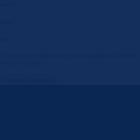
Nome
*
Email
*
Site
Guardar o meu nome, email e site neste navegador para a próxima
vez que eu comentar.