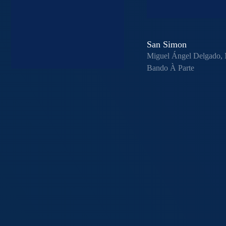
San Simon
Miguel Ángel Delgado, 
Bando À Parte